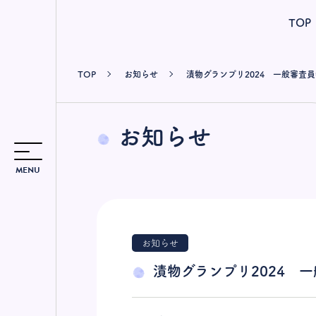
TOP
TOP
お知らせ
漬物グランプリ2024 一般審査
お知らせ
MENU
TOP
お知らせ
商品情報
漬物グランプリ2024 
レシピ