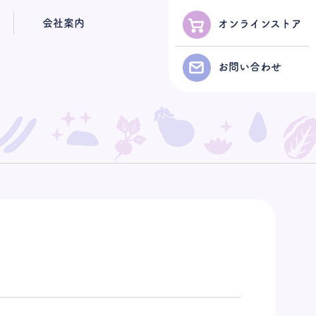
会社案内
オンラインストア
お問い合わせ