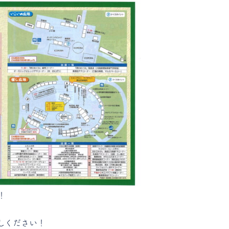
！
しください！