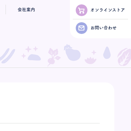
会社案内
オンラインストア
お問い合わせ