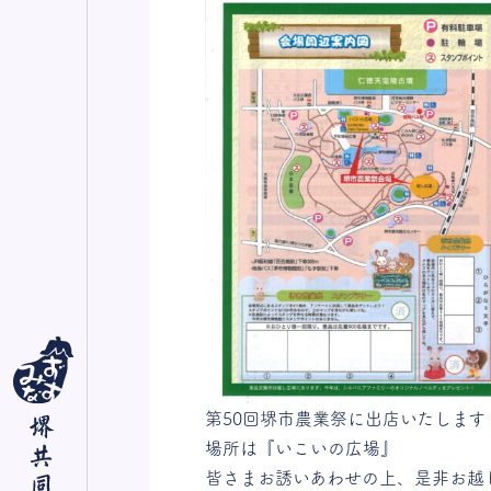
第50回堺市農業祭に出店いたします
場所は『いこいの広場』
皆さまお誘いあわせの上、是非お越