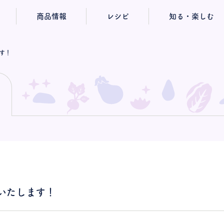
商品情報
レシピ
知る・楽しむ
す！
いたします！