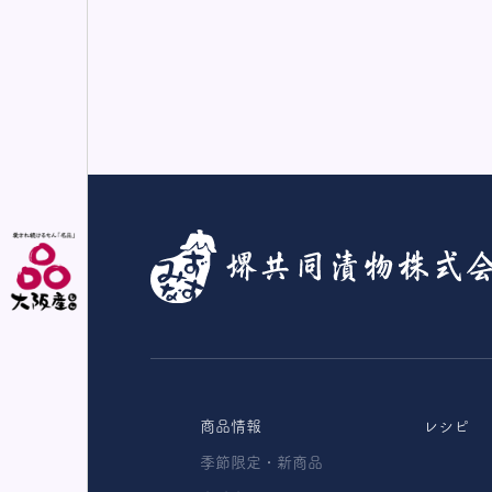
プライバシーポリシー
商品情報
レシピ
季節限定・新商品