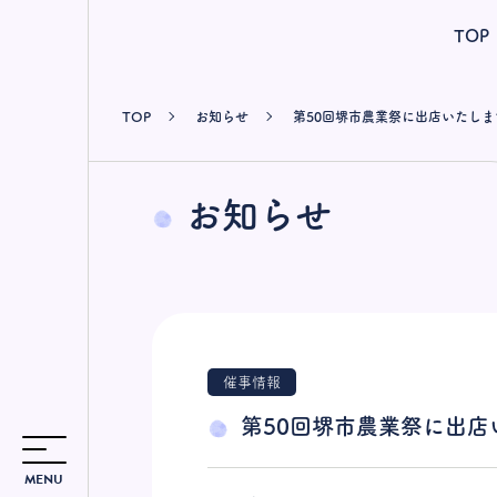
TOP
TOP
お知らせ
第50回堺市農業祭に出店いたしま
お知らせ
催事情報
第50回堺市農業祭に出店
MENU