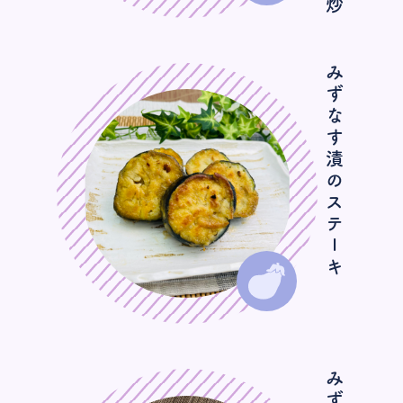
みずなす漬のステーキ